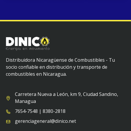
Distribuidora Nicaragüense de Combustibles - Tu
socio confiable en distribución y transporte de
combustibles en Nicaragua.
Carretera Nueva a León, km 9, Ciudad Sandino,
Managua
7654-7548 | 8380-2818
gerenciageneral@dinico.net