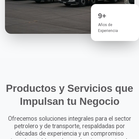
9+
Años de
Experiencia
Productos y Servicios que
Impulsan tu Negocio
Ofrecemos soluciones integrales para el sector
petrolero y de transporte, respaldadas por
décadas de experiencia y un compromiso