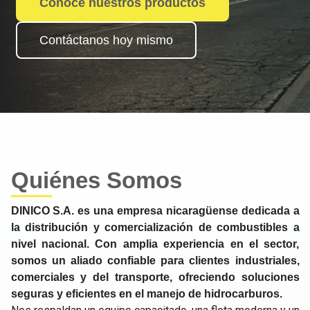
Conoce nuestros productos
Contáctanos hoy mismo
Quiénes Somos
DINICO S.A. es una empresa nicaragüense dedicada a
la distribución y comercialización de combustibles a
nivel nacional. Con amplia experiencia en el sector,
somos un aliado confiable para clientes industriales,
comerciales y del transporte, ofreciendo soluciones
seguras y eficientes en el manejo de hidrocarburos.