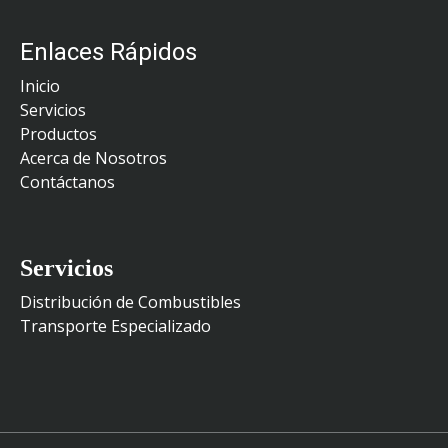
Enlaces Rápidos
Inicio
Servicios
Productos
Acerca de Nosotros
Contáctanos
Servicios
Distribución de Combustibles
Transporte Especializado