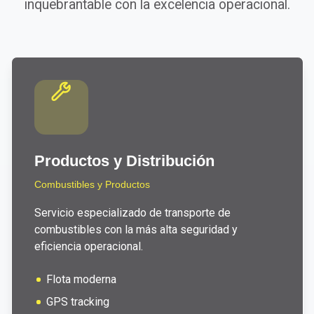
inquebrantable con la excelencia operacional.
Productos y Distribución
Combustibles y Productos
Servicio especializado de transporte de
combustibles con la más alta seguridad y
eficiencia operacional.
Flota moderna
GPS tracking