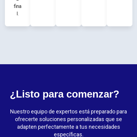
fina
l.
¿Listo para comenzar?
Nuestro equipo de expertos está preparado para
ofrecerte soluciones personalizadas que se
adapten perfectamente a tus necesidades
específicas.