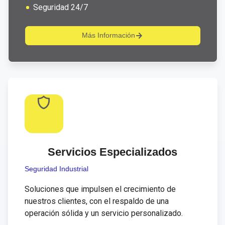
Seguridad 24/7
Más Información
Servicios Especializados
Seguridad Industrial
Soluciones que impulsen el crecimiento de
nuestros clientes, con el respaldo de una
operación sólida y un servicio personalizado.