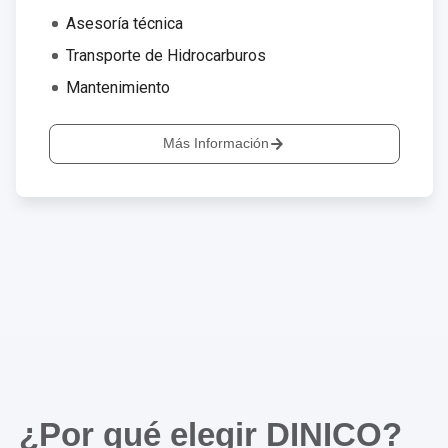
Asesoría técnica
Transporte de Hidrocarburos
Mantenimiento
Más Información
¿Por qué elegir DINICO?